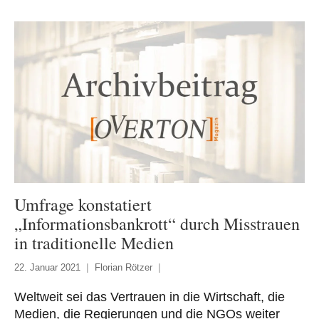
Umfrage konstatiert
„Informationsbankrott“ durch Misstrauen
in traditionelle Medien
22. Januar 2021
Florian Rötzer
Weltweit sei das Vertrauen in die Wirtschaft, die
Medien, die Regierungen und die NGOs weiter