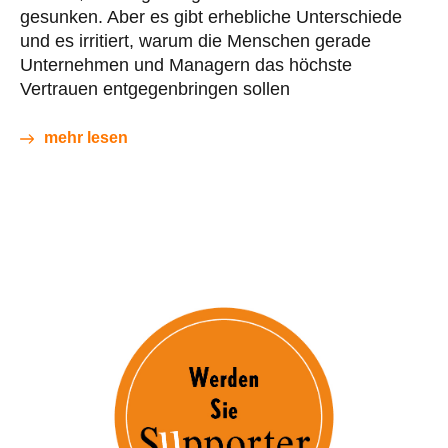
gesunken. Aber es gibt erhebliche Unterschiede
und es irritiert, warum die Menschen gerade
Unternehmen und Managern das höchste
Vertrauen entgegenbringen sollen
mehr lesen