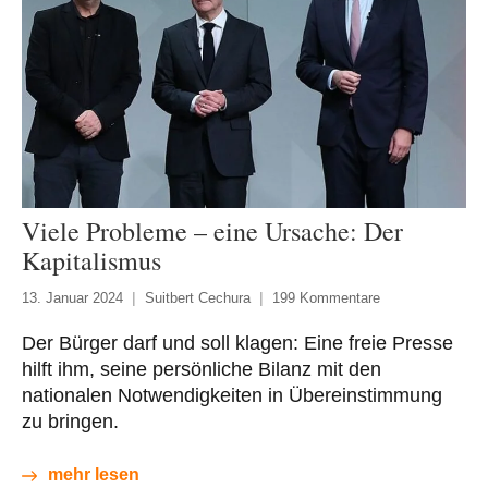
Viele Probleme – eine Ursache: Der
Kapitalismus
13. Januar 2024
Suitbert Cechura
199 Kommentare
Der Bürger darf und soll klagen: Eine freie Presse
hilft ihm, seine persönliche Bilanz mit den
nationalen Notwendigkeiten in Übereinstimmung
zu bringen.
mehr lesen