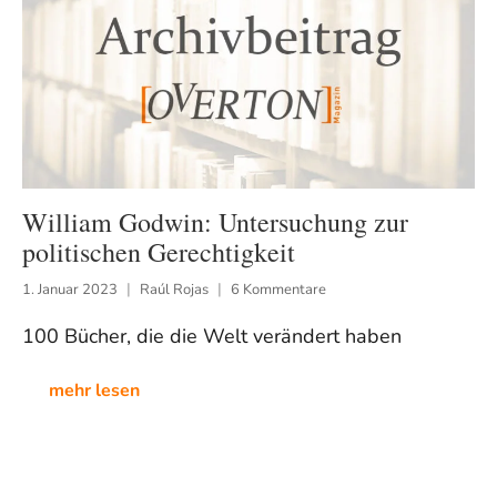
William Godwin: Untersuchung zur
politischen Gerechtigkeit
1. Januar 2023
Raúl Rojas
6 Kommentare
100 Bücher, die die Welt verändert haben
mehr lesen