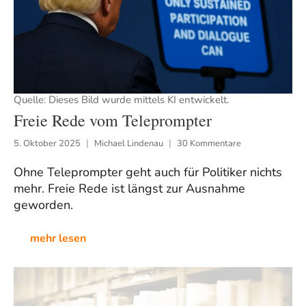
Quelle: Dieses Bild wurde mittels KI entwickelt.
Freie Rede vom Teleprompter
5. Oktober 2025
Michael Lindenau
30 Kommentare
Ohne Teleprompter geht auch für Politiker nichts
mehr. Freie Rede ist längst zur Ausnahme
geworden.
mehr lesen