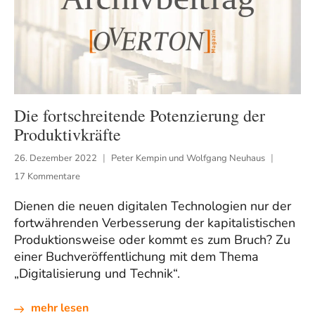
Die fortschreitende Potenzierung der
Produktivkräfte
26. Dezember 2022
Peter Kempin und Wolfgang Neuhaus
17 Kommentare
Dienen die neuen digitalen Technologien nur der
fortwährenden Verbesserung der kapitalistischen
Produktionsweise oder kommt es zum Bruch? Zu
einer Buchveröffentlichung mit dem Thema
„Digitalisierung und Technik“.
mehr lesen