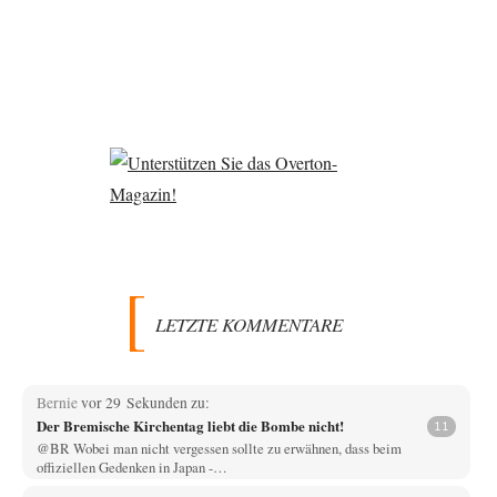
LETZTE KOMMENTARE
Bernie
vor 29 Sekunden zu:
Der Bremische Kirchentag liebt die Bombe nicht!
11
@BR Wobei man nicht vergessen sollte zu erwähnen, dass beim
offiziellen Gedenken in Japan -…