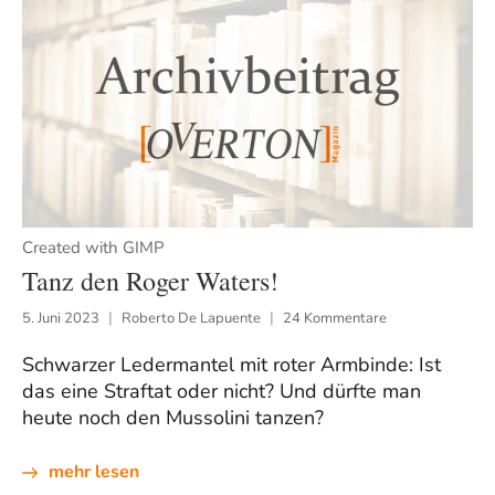
Created with GIMP
Tanz den Roger Waters!
5. Juni 2023
Roberto De Lapuente
24 Kommentare
Schwarzer Ledermantel mit roter Armbinde: Ist
das eine Straftat oder nicht? Und dürfte man
heute noch den Mussolini tanzen?
mehr lesen