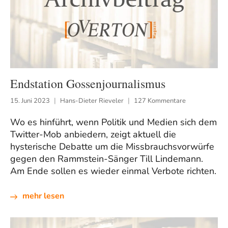
Endstation Gossenjournalismus
15. Juni 2023
Hans-Dieter Rieveler
127 Kommentare
Wo es hinführt, wenn Politik und Medien sich dem
Twitter-Mob anbiedern, zeigt aktuell die
hysterische Debatte um die Missbrauchsvorwürfe
gegen den Rammstein-Sänger Till Lindemann.
Am Ende sollen es wieder einmal Verbote richten.
mehr lesen