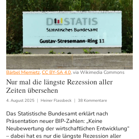
Bärbel Miemietz
,
CC BY-SA 4.0
, via Wikimedia Commons
Nur mal die längste Rezession aller
Zeiten übersehen
4. August 2025
Heiner Flassbeck
38 Kommentare
Das Statistische Bundesamt erklärt nach
Präsentation neuer BIP-Zahlen: „Keine
Neubewertung der wirtschaftlichen Entwicklung“
– dabei hat es nur die längste Rezession aller