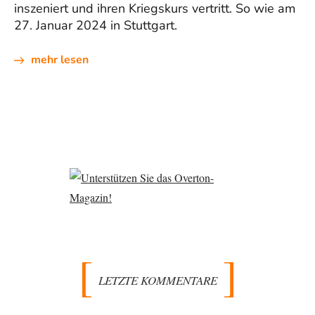
inszeniert und ihren Kriegskurs vertritt. So wie am
27. Januar 2024 in Stuttgart.
mehr lesen
LETZTE KOMMENTARE