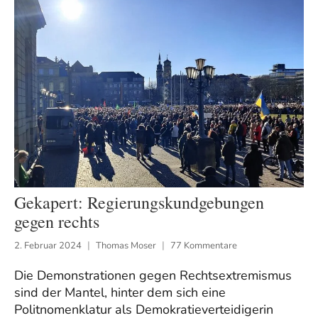
Gekapert: Regierungskundgebungen
gegen rechts
2. Februar 2024
Thomas Moser
77 Kommentare
Die Demonstrationen gegen Rechtsextremismus
sind der Mantel, hinter dem sich eine
Politnomenklatur als Demokratieverteidigerin