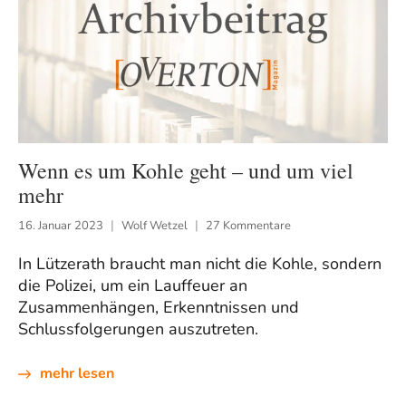
Wenn es um Kohle geht – und um viel
mehr
16. Januar 2023
Wolf Wetzel
27 Kommentare
In Lützerath braucht man nicht die Kohle, sondern
die Polizei, um ein Lauffeuer an
Zusammenhängen, Erkenntnissen und
Schlussfolgerungen auszutreten.
mehr lesen