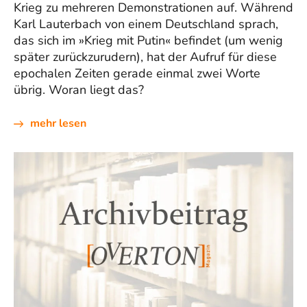
Krieg zu mehreren Demonstrationen auf. Während
Karl Lauterbach von einem Deutschland sprach,
das sich im »Krieg mit Putin« befindet (um wenig
später zurückzurudern), hat der Aufruf für diese
epochalen Zeiten gerade einmal zwei Worte
übrig. Woran liegt das?
mehr lesen