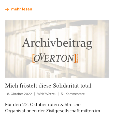
mehr lesen
Mich fröstelt diese Solidarität total
18. Oktober 2022
Wolf Wetzel
51 Kommentare
Für den 22. Oktober rufen zahlreiche
Organisationen der Zivilgesellschaft mitten im