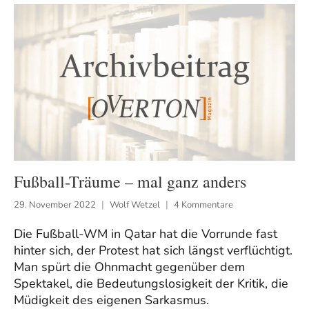
Fußball-Träume – mal ganz anders
29. November 2022
Wolf Wetzel
4 Kommentare
Die Fußball-WM in Qatar hat die Vorrunde fast
hinter sich, der Protest hat sich längst verflüchtigt.
Man spürt die Ohnmacht gegenüber dem
Spektakel, die Bedeutungslosigkeit der Kritik, die
Müdigkeit des eigenen Sarkasmus.