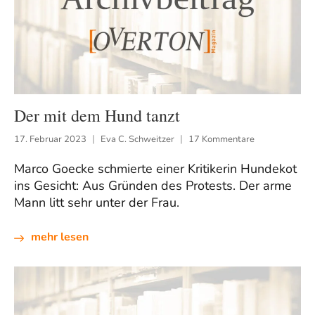
Der mit dem Hund tanzt
17. Februar 2023
Eva C. Schweitzer
17 Kommentare
Marco Goecke schmierte einer Kritikerin Hundekot
ins Gesicht: Aus Gründen des Protests. Der arme
Mann litt sehr unter der Frau.
mehr lesen