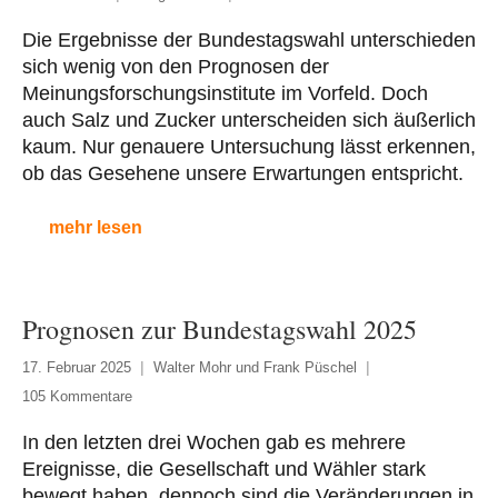
Die Ergebnisse der Bundestagswahl unterschieden
sich wenig von den Prognosen der
Meinungsforschungsinstitute im Vorfeld. Doch
auch Salz und Zucker unterscheiden sich äußerlich
kaum. Nur genauere Untersuchung lässt erkennen,
ob das Gesehene unsere Erwartungen entspricht.
mehr lesen
Prognosen zur Bundestagswahl 2025
17. Februar 2025
Walter Mohr und Frank Püschel
105 Kommentare
In den letzten drei Wochen gab es mehrere
Ereignisse, die Gesellschaft und Wähler stark
bewegt haben, dennoch sind die Veränderungen in