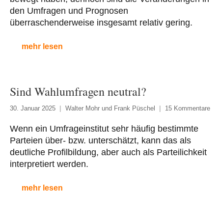
den Umfragen und Prognosen
überraschenderweise insgesamt relativ gering.
mehr lesen
Sind Wahlumfragen neutral?
30. Januar 2025
Walter Mohr und Frank Püschel
15 Kommentare
Wenn ein Umfrageinstitut sehr häufig bestimmte
Parteien über- bzw. unterschätzt, kann das als
deutliche Profilbildung, aber auch als Parteilichkeit
interpretiert werden.
mehr lesen