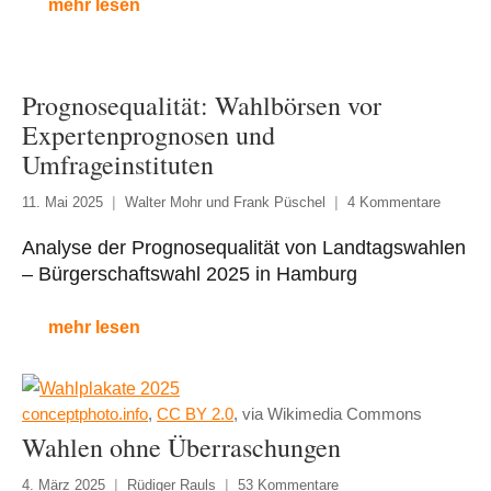
mehr lesen
Prognosequalität: Wahlbörsen vor
Expertenprognosen und
Umfrageinstituten
11. Mai 2025
Walter Mohr und Frank Püschel
4 Kommentare
Analyse der Prognosequalität von Landtagswahlen
– Bürgerschaftswahl 2025 in Hamburg
mehr lesen
conceptphoto.info
,
CC BY 2.0
, via Wikimedia Commons
Wahlen ohne Überraschungen
4. März 2025
Rüdiger Rauls
53 Kommentare