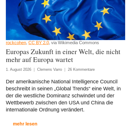
rockcohen
,
CC BY 2.0
, via Wikimedia Commons
Europas Zukunft in einer Welt, die nicht
mehr auf Europa wartet
1. August 2026
Clemens Varro
26 Kommentare
Der amerikanische National Intelligence Council
beschreibt in seinen „Global Trends“ eine Welt, in
der die westliche Dominanz schwindet und der
Wettbewerb zwischen den USA und China die
internationale Ordnung verändert.
mehr lesen