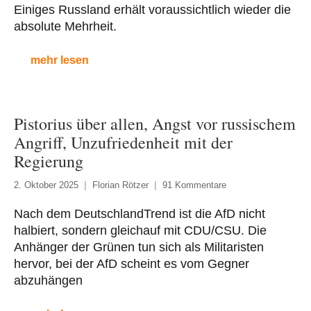
Einiges Russland erhält voraussichtlich wieder die
absolute Mehrheit.
mehr lesen
Pistorius über allen, Angst vor russischem
Angriff, Unzufriedenheit mit der
Regierung
2. Oktober 2025
Florian Rötzer
91 Kommentare
Nach dem DeutschlandTrend ist die AfD nicht
halbiert, sondern gleichauf mit CDU/CSU. Die
Anhänger der Grünen tun sich als Militaristen
hervor, bei der AfD scheint es vom Gegner
abzuhängen