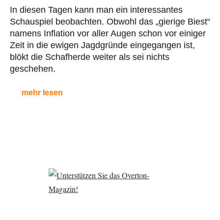
In diesen Tagen kann man ein interessantes
Schauspiel beobachten. Obwohl das „gierige Biest“
namens Inflation vor aller Augen schon vor einiger
Zeit in die ewigen Jagdgründe eingegangen ist,
blökt die Schafherde weiter als sei nichts
geschehen.
mehr lesen