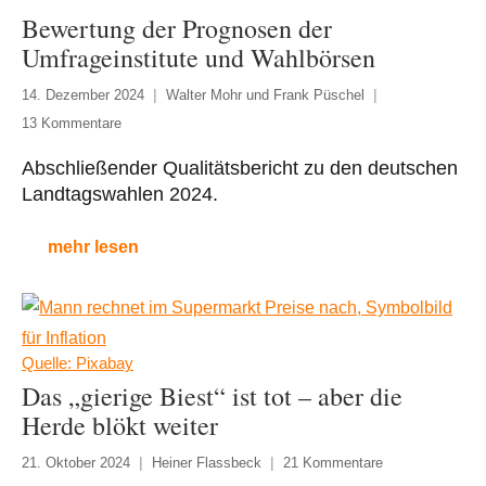
Bewertung der Prognosen der
Umfrageinstitute und Wahlbörsen
14. Dezember 2024
Walter Mohr und Frank Püschel
13 Kommentare
Abschließender Qualitätsbericht zu den deutschen
Landtagswahlen 2024.
mehr lesen
Quelle: Pixabay
Das „gierige Biest“ ist tot – aber die
Herde blökt weiter
21. Oktober 2024
Heiner Flassbeck
21 Kommentare