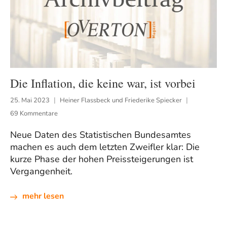
Die Inflation, die keine war, ist vorbei
25. Mai 2023
Heiner Flassbeck und Friederike Spiecker
69 Kommentare
Neue Daten des Statistischen Bundesamtes
machen es auch dem letzten Zweifler klar: Die
kurze Phase der hohen Preissteigerungen ist
Vergangenheit.
mehr lesen