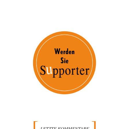
LETZTE KOMMENTARE