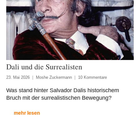
Dali und die Surrealisten
23. Mai 2026
Moshe Zuckermann
10 Kommentare
Was stand hinter Salvador Dalis historischem
Bruch mit der surrealistischen Bewegung?
mehr lesen