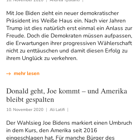
10. November 2020
Andrea Ypsilanti
Mit Joe Biden zieht ein neuer demokratischer
Präsident ins Weiße Haus ein. Nach vier Jahren
Trump ist dies natürlich erst einmal ein Anlass zur
Freude. Doch die Demokraten müssen aufpassen,
die Erwartungen ihrer progressiven Wählerschaft
nicht zu enttäuschen und damit diesen Erfolg zu
ihrem Unglück zu verkehren.
mehr lesen
Donald geht, Joe kommt – und Amerika
bleibt gespalten
10. November 2020
Ali Latifi
Der Wahlsieg Joe Bidens markiert einen Umbruch
in dem Kurs, den Amerika seit 2016
eingeschlagen hat. Für manche Bürger des