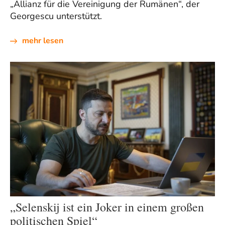
„Allianz für die Vereinigung der Rumänen“, der
Georgescu unterstützt.
mehr lesen
„Selenskij ist ein Joker in einem großen
politischen Spiel“