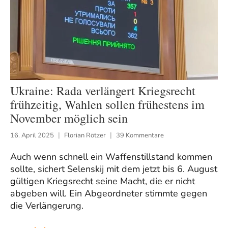
Ukraine: Rada verlängert Kriegsrecht
frühzeitig, Wahlen sollen frühestens im
November möglich sein
16. April 2025
Florian Rötzer
39 Kommentare
Auch wenn schnell ein Waffenstillstand kommen
sollte, sichert Selenskij mit dem jetzt bis 6. August
gültigen Kriegsrecht seine Macht, die er nicht
abgeben will. Ein Abgeordneter stimmte gegen
die Verlängerung.