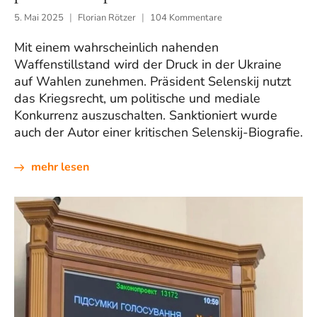
5. Mai 2025
Florian Rötzer
104 Kommentare
Mit einem wahrscheinlich nahenden
Waffenstillstand wird der Druck in der Ukraine
auf Wahlen zunehmen. Präsident Selenskij nutzt
das Kriegsrecht, um politische und mediale
Konkurrenz auszuschalten. Sanktioniert wurde
auch der Autor einer kritischen Selenskij-Biografie.
mehr lesen