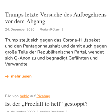
Trumps letzte Versuche des Aufbegehrens
vor dem Abgang
24. Dezember 2020
Florian Rötzer
Trump stellt sich gegen das Corona-Hilfspaket
und den Pentagonhaushalt und damit auch gegen
große Teile der Republikanischen Partei, wendet
sich Q-Anon zu und begnadigt Gefährten und
Verwandte
mehr lesen
Bild von
heblo
auf
Pixabay
Ist der „Freefall to hell“ gestoppt?