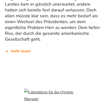
Landes kam er gänzlich unerwartet, andere
hatten sich bereits fest darauf verlassen. Doch
allen müsste klar sein, dass es mehr bedarf als
einen Wechsel des Präsidenten, um dem
eigentliche Problem Herr zu werden: Dem tiefen
Riss, der durch die gesamte amerikanische
Gesellschaft geht.
mehr lesen