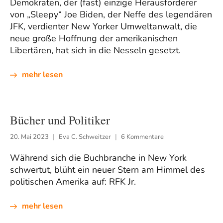
Demokraten, der (fast) einzige Herausforderer
von „Sleepy“ Joe Biden, der Neffe des legendären
JFK, verdienter New Yorker Umweltanwalt, die
neue große Hoffnung der amerikanischen
Libertären, hat sich in die Nesseln gesetzt.
mehr lesen
Bücher und Politiker
20. Mai 2023
Eva C. Schweitzer
6 Kommentare
Während sich die Buchbranche in New York
schwertut, blüht ein neuer Stern am Himmel des
politischen Amerika auf: RFK Jr.
mehr lesen