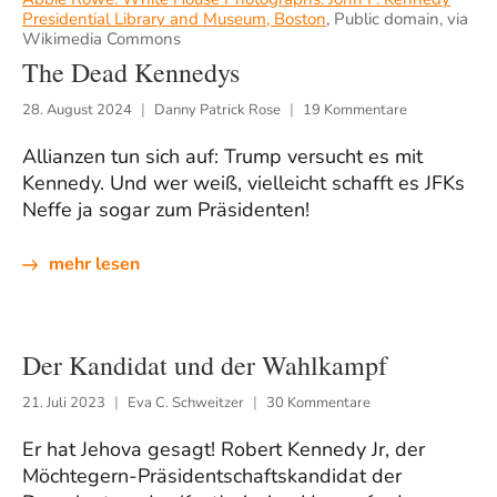
Presidential Library and Museum, Boston
, Public domain, via
Wikimedia Commons
The Dead Kennedys
28. August 2024
Danny Patrick Rose
19 Kommentare
Allianzen tun sich auf: Trump versucht es mit
Kennedy. Und wer weiß, vielleicht schafft es JFKs
Neffe ja sogar zum Präsidenten!
mehr lesen
Der Kandidat und der Wahlkampf
21. Juli 2023
Eva C. Schweitzer
30 Kommentare
Er hat Jehova gesagt! Robert Kennedy Jr, der
Möchtegern-Präsidentschaftskandidat der