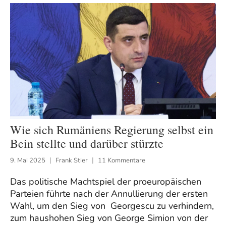
Wie sich Rumäniens Regierung selbst ein
Bein stellte und darüber stürzte
9. Mai 2025
Frank Stier
11 Kommentare
Das politische Machtspiel der proeuropäischen
Parteien führte nach der Annullierung der ersten
Wahl, um den Sieg von Georgescu zu verhindern,
zum haushohen Sieg von George Simion von der