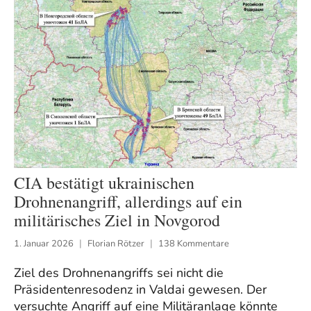
CIA bestätigt ukrainischen
Drohnenangriff, allerdings auf ein
militärisches Ziel in Novgorod
1. Januar 2026
Florian Rötzer
138 Kommentare
Ziel des Drohnenangriffs sei nicht die
Präsidentenresodenz in Valdai gewesen. Der
versuchte Angriff auf eine Militäranlage könnte