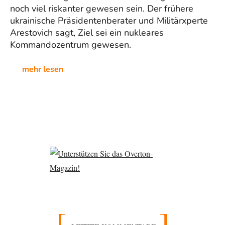
noch viel riskanter gewesen sein. Der frühere
ukrainische Präsidentenberater und Militärxperte
Arestovich sagt, Ziel sei ein nukleares
Kommandozentrum gewesen.
mehr lesen