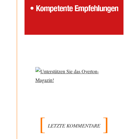
LETZTE KOMMENTARE