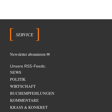
SERVICE
Newsletter abonnieren ✉
Unsere RSS-Feeds:
NEWS
POLITIK
WIRTSCHAFT
BUCHEMPFEHLUNGEN
KOMMENTARE
KRASS & KONKRET