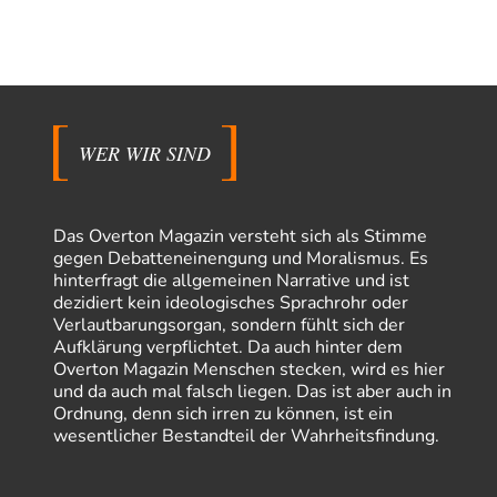
WER WIR SIND
Das Overton Magazin versteht sich als Stimme
gegen Debatteneinengung und Moralismus. Es
hinterfragt die allgemeinen Narrative und ist
dezidiert kein ideologisches Sprachrohr oder
Verlautbarungsorgan, sondern fühlt sich der
Aufklärung verpflichtet. Da auch hinter dem
Overton Magazin Menschen stecken, wird es hier
und da auch mal falsch liegen. Das ist aber auch in
Ordnung, denn sich irren zu können, ist ein
wesentlicher Bestandteil der Wahrheitsfindung.