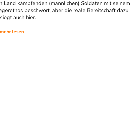
in Land kämpfenden (männlichen) Soldaten mit seinem
egerethos beschwört, aber die reale Bereitschaft dazu
siegt auch hier.
mehr lesen