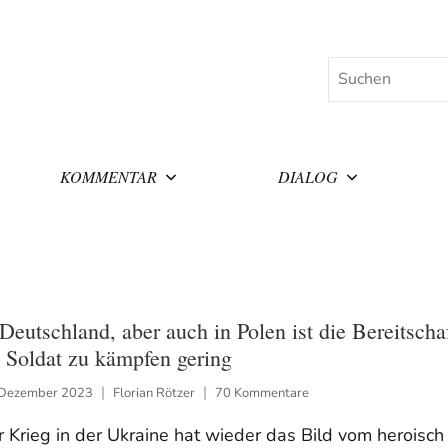
Suchen
KOMMENTAR
DIALOG
 Deutschland, aber auch in Polen ist die Bereitscha
s Soldat zu kämpfen gering
 Dezember 2023
Florian Rötzer
70 Kommentare
 Krieg in der Ukraine hat wieder das Bild vom heroisch 