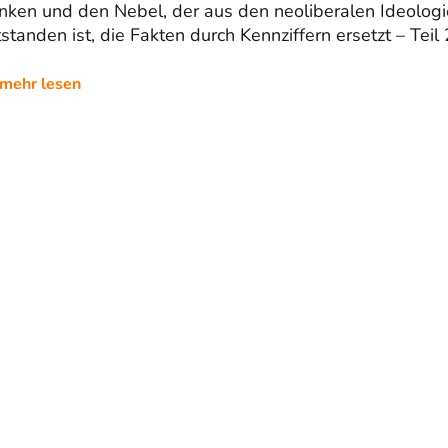
nken und den Nebel, der aus den neoliberalen Ideologi
standen ist, die Fakten durch Kennziffern ersetzt – Teil 
mehr lesen