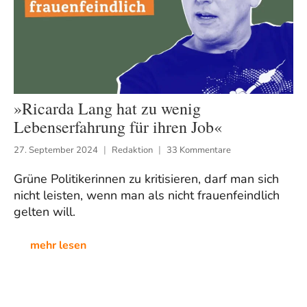
»Ricarda Lang hat zu wenig
Lebenserfahrung für ihren Job«
27. September 2024
Redaktion
33 Kommentare
Grüne Politikerinnen zu kritisieren, darf man sich
nicht leisten, wenn man als nicht frauenfeindlich
gelten will.
mehr lesen