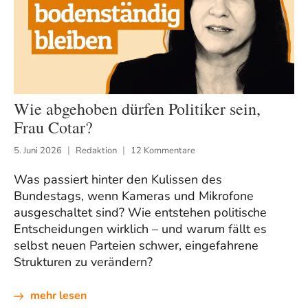
Wie abgehoben dürfen Politiker sein,
Frau Cotar?
5. Juni 2026
Redaktion
12 Kommentare
Was passiert hinter den Kulissen des
Bundestags, wenn Kameras und Mikrofone
ausgeschaltet sind? Wie entstehen politische
Entscheidungen wirklich – und warum fällt es
selbst neuen Parteien schwer, eingefahrene
Strukturen zu verändern?
mehr lesen