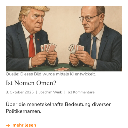
Quelle: Dieses Bild wurde mittels KI entwickelt.
Ist Nomen Omen?
8. Oktober 2025
Joachim Wink
63 Kommentare
Über die menetekelhafte Bedeutung diverser
Politikernamen.
mehr lesen