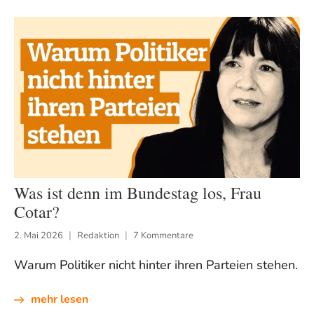
Was ist denn im Bundestag los, Frau
Cotar?
2. Mai 2026
Redaktion
7 Kommentare
Warum Politiker nicht hinter ihren Parteien stehen.
mehr lesen