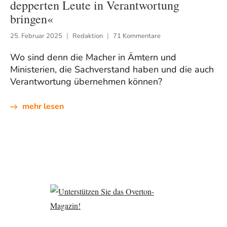
depperten Leute in Verantwortung
bringen«
25. Februar 2025
Redaktion
71 Kommentare
Wo sind denn die Macher in Ämtern und
Ministerien, die Sachverstand haben und die auch
Verantwortung übernehmen können?
mehr lesen