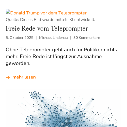
Quelle: Dieses Bild wurde mittels KI entwickelt.
Freie Rede vom Teleprompter
5. Oktober 2025
Michael Lindenau
30 Kommentare
Ohne Teleprompter geht auch für Politiker nichts
mehr. Freie Rede ist längst zur Ausnahme
geworden.
mehr lesen