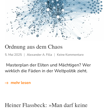
Ordnung aus dem Chaos
5. Mai 2025
Alexander A. Filla
Keine Kommentare
Masterplan der Eliten und Mächtigen? Wer
wirklich die Fäden in der Weltpolitik zieht.
mehr lesen
Heiner Flassbeck: »Man darf keine