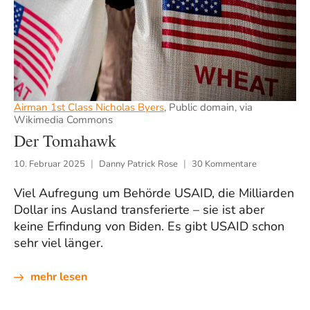
Airman 1st Class Nicholas Byers
, Public domain, via
Wikimedia Commons
Der Tomahawk
10. Februar 2025
Danny Patrick Rose
30 Kommentare
Viel Aufregung um Behörde USAID, die Milliarden
Dollar ins Ausland transferierte – sie ist aber
keine Erfindung von Biden. Es gibt USAID schon
sehr viel länger.
mehr lesen