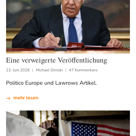
Eine verweigerte Veröffentlichung
22. Juni 2026
Michael Silnizki
47 Kommentare
Politico Europe und Lawrows Artikel.
mehr lesen