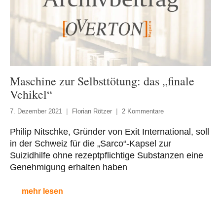
Maschine zur Selbsttötung: das „finale
Vehikel“
7. Dezember 2021
Florian Rötzer
2 Kommentare
Philip Nitschke, Gründer von Exit International, soll
in der Schweiz für die „Sarco“-Kapsel zur
Suizidhilfe ohne rezeptpflichtige Substanzen eine
Genehmigung erhalten haben
mehr lesen