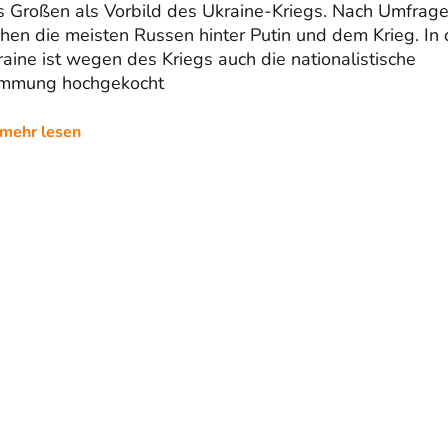
s Großen als Vorbild des Ukraine-Kriegs. Nach Umfrag
hen die meisten Russen hinter Putin und dem Krieg. In 
aine ist wegen des Kriegs auch die nationalistische
immung hochgekocht
mehr lesen