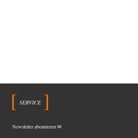
SERVICE
Newsletter abonnieren ✉