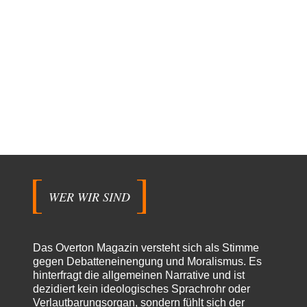
WER WIR SIND
Das Overton Magazin versteht sich als Stimme
gegen Debatteneinengung und Moralismus. Es
hinterfragt die allgemeinen Narrative und ist
dezidiert kein ideologisches Sprachrohr oder
Verlautbarungsorgan, sondern fühlt sich der