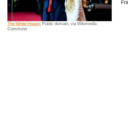
Fra
The White House
, Public domain, via Wikimedia
Commons