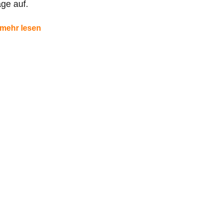
ge auf.
mehr lesen