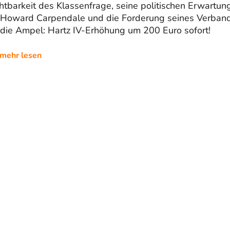
htbarkeit des Klassenfrage, seine politischen Erwartun
 Howard Carpendale und die Forderung seines Verban
 die Ampel: Hartz IV-Erhöhung um 200 Euro sofort!
mehr lesen