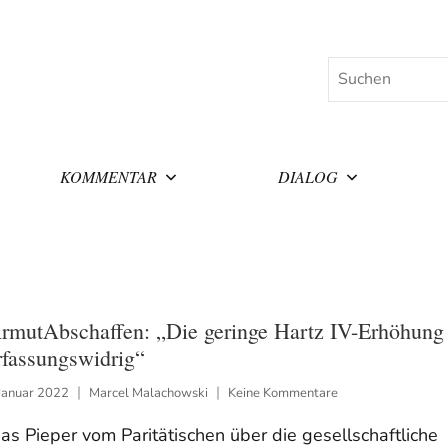
Suchen
KOMMENTAR
DIALOG
rmutAbschaffen: „Die geringe Hartz IV-Erhöhung 
rfassungswidrig“
Januar 2022
Marcel Malachowski
Keine Kommentare
as Pieper vom Paritätischen über die gesellschaftliche