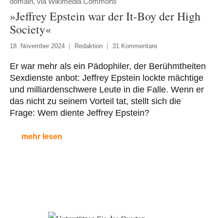
domain, via Wikimedia Commons
»Jeffrey Epstein war der It-Boy der High
Society«
18. November 2024
Redaktion
31 Kommentare
Er war mehr als ein Pädophiler, der Berühmtheiten
Sexdienste anbot: Jeffrey Epstein lockte mächtige
und milliardenschwere Leute in die Falle. Wenn er
das nicht zu seinem Vorteil tat, stellt sich die
Frage: Wem diente Jeffrey Epstein?
mehr lesen