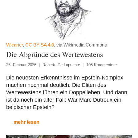
W.carter
,
CC BY-SA 4.0
, via Wikimedia Commons
Die Abgründe des Wertewestens
25. Februar 2026
Roberto De Lapuente
108 Kommentare
Die neuesten Erkenntnisse im Epstein-Komplex
machen nochmal deutlich: Die Eliten des
Wertewestens führen ein Doppelleben. Und dann
ist da noch ein alter Fall: War Marc Dutroux ein
belgischer Epstein?
mehr lesen