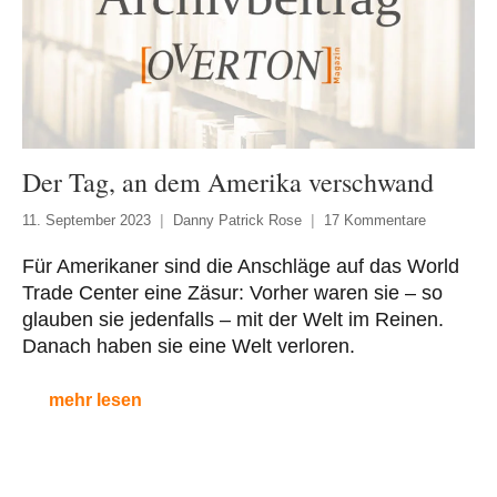
Der Tag, an dem Amerika verschwand
11. September 2023
Danny Patrick Rose
17 Kommentare
Für Amerikaner sind die Anschläge auf das World
Trade Center eine Zäsur: Vorher waren sie – so
glauben sie jedenfalls – mit der Welt im Reinen.
Danach haben sie eine Welt verloren.
mehr lesen