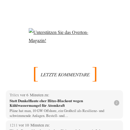
LETZTE KOMMENTARE
Trilex
vor 6 Minuten zu:
Statt Dunkelflaute eher Hitze-Blackout wegen
2
Kühlwassermangel für Atomkraft
Pläne hat man, 10 GW Offshore, ein Großteil als Resilienz- und
schwimmende Anlagen. Bestell- und…
1211
vor 10 Minuten zu: