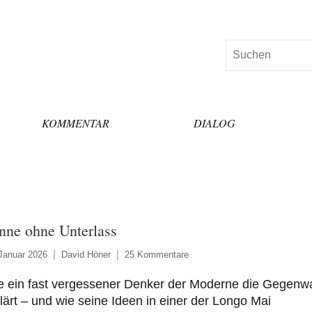
Suchen
KOMMENTAR
DIALOG
nne ohne Unterlass
Januar 2026
David Höner
25 Kommentare
e ein fast vergessener Denker der Moderne die Gegenwa
lärt – und wie seine Ideen in einer der Longo Mai