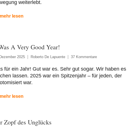
wegung weiterlebt.
mehr lesen
 Was A Very Good Year!
 Dezember 2025
Roberto De Lapuente
37 Kommentare
 für ein Jahr! Gut war es. Sehr gut sogar. Wir haben es
chen lassen. 2025 war ein Spitzenjahr – für jeden, der
otomisiert war.
mehr lesen
r Zopf des Unglücks