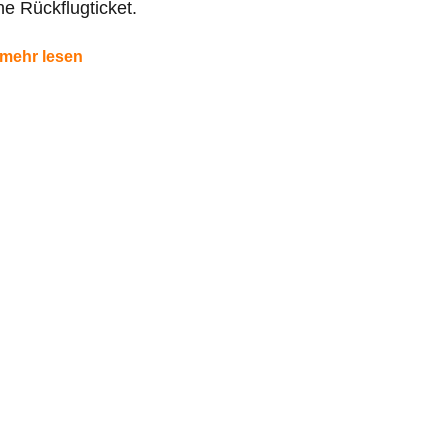
e Rückflugticket.
mehr lesen