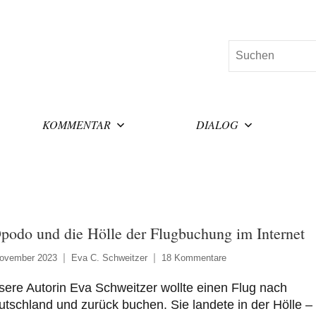
Suchen
KOMMENTAR
DIALOG
podo und die Hölle der Flugbuchung im Internet
November 2023
Eva C. Schweitzer
18 Kommentare
ere Autorin Eva Schweitzer wollte einen Flug nach
tschland und zurück buchen. Sie landete in der Hölle –