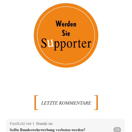
LETZTE KOMMENTARE
PaulKehl
vor 1 Stunde zu:
Sollte Bundeswehrwerbung verboten werden?
29