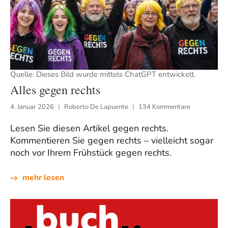
Quelle: Dieses Bild wurde mittels ChatGPT entwickelt.
Alles gegen rechts
4. Januar 2026
Roberto De Lapuente
134 Kommentare
Lesen Sie diesen Artikel gegen rechts.
Kommentieren Sie gegen rechts – vielleicht sogar
noch vor Ihrem Frühstück gegen rechts.
mehr lesen