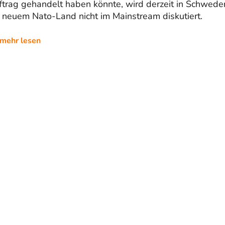
ftrag gehandelt haben könnte, wird derzeit in Schwede
 neuem Nato-Land nicht im Mainstream diskutiert.
mehr lesen