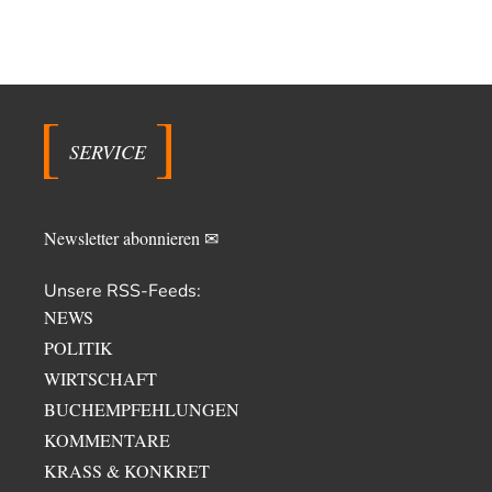
SERVICE
Newsletter abonnieren ✉
Unsere RSS-Feeds:
NEWS
POLITIK
WIRTSCHAFT
BUCHEMPFEHLUNGEN
KOMMENTARE
KRASS & KONKRET