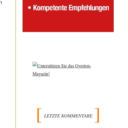
n
LETZTE KOMMENTARE