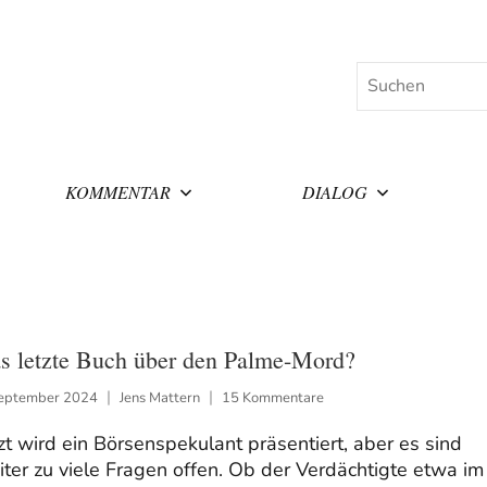
Suchen
KOMMENTAR
DIALOG
s letzte Buch über den Palme-Mord?
September 2024
Jens Mattern
15 Kommentare
zt wird ein Börsenspekulant präsentiert, aber es sind
ter zu viele Fragen offen. Ob der Verdächtigte etwa im