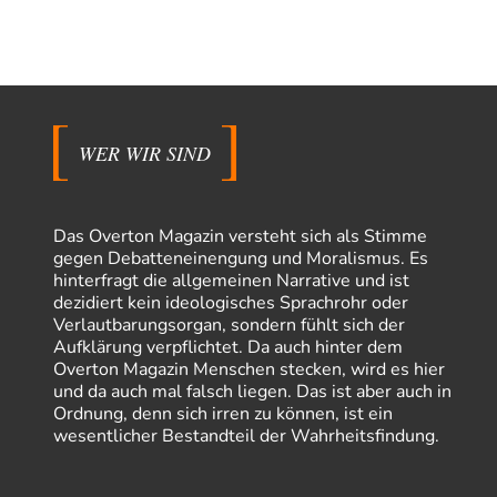
WER WIR SIND
Das Overton Magazin versteht sich als Stimme
gegen Debatteneinengung und Moralismus. Es
hinterfragt die allgemeinen Narrative und ist
dezidiert kein ideologisches Sprachrohr oder
Verlautbarungsorgan, sondern fühlt sich der
Aufklärung verpflichtet. Da auch hinter dem
Overton Magazin Menschen stecken, wird es hier
und da auch mal falsch liegen. Das ist aber auch in
Ordnung, denn sich irren zu können, ist ein
wesentlicher Bestandteil der Wahrheitsfindung.