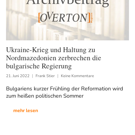
Ukraine-Krieg und Haltung zu
Nordmazedonien zerbrechen die
bulgarische Regierung
21. Juni 2022
Frank Stier
Keine Kommentare
Bulgariens kurzer Frühling der Reformation wird
zum heißen politischen Sommer
mehr lesen