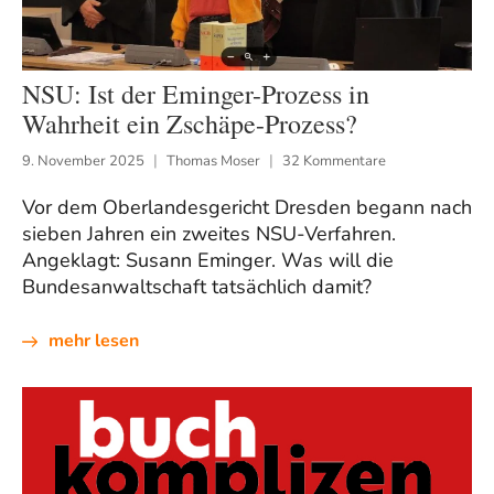
NSU: Ist der Eminger-Prozess in
Wahrheit ein Zschäpe-Prozess?
9. November 2025
Thomas Moser
32 Kommentare
Vor dem Oberlandesgericht Dresden begann nach
sieben Jahren ein zweites NSU-Verfahren.
Angeklagt: Susann Eminger. Was will die
Bundesanwaltschaft tatsächlich damit?
mehr lesen