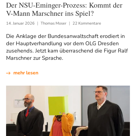
Der NSU-Eminger-Prozess: Kommt der
V-Mann Marschner ins Spiel?
14. Januar 2026
Thomas Moser
22 Kommentare
Die Anklage der Bundesanwaltschaft erodiert in
der Hauptverhandlung vor dem OLG Dresden
zusehends. Jetzt kam überraschend die Figur Ralf
Marschner zur Sprache.
mehr lesen