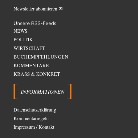
Deutungshoheit. In…
Newsletter abonnieren ✉
Unsere RSS-Feeds:
NEWS
POLITIK
WIRTSCHAFT
BUCHEMPFEHLUNGEN
KOMMENTARE
KRASS & KONKRET
INFORMATIONEN
Datenschutzerklärung
Kommentarregeln
Impressum / Kontakt