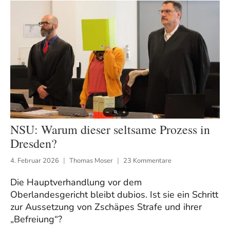
NSU: Warum dieser seltsame Prozess in
Dresden?
4. Februar 2026
Thomas Moser
23 Kommentare
Die Hauptverhandlung vor dem
Oberlandesgericht bleibt dubios. Ist sie ein Schritt
zur Aussetzung von Zschäpes Strafe und ihrer
„Befreiung“?