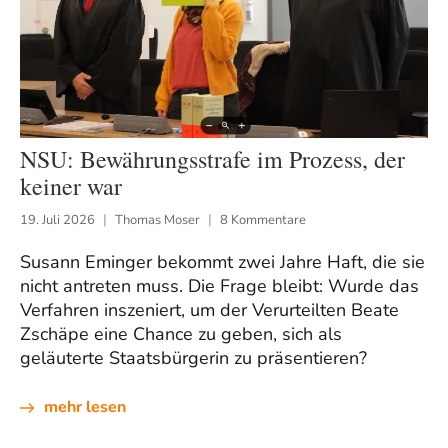
NSU: Bewährungsstrafe im Prozess, der
keiner war
19. Juli 2026
Thomas Moser
8 Kommentare
Susann Eminger bekommt zwei Jahre Haft, die sie
nicht antreten muss. Die Frage bleibt: Wurde das
Verfahren inszeniert, um der Verurteilten Beate
Zschäpe eine Chance zu geben, sich als
geläuterte Staatsbürgerin zu präsentieren?
mehr lesen