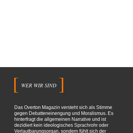
WER WIR SIND
Das Overton Magazin versteht sich als Stimme
gegen Debatteneinengung und Moralismus. Es
hinterfragt die allgemeinen Narrative und ist
dezidiert kein ideologisches Sprachrohr oder
Verlautbarungsorgan, sondern fühlt sich der