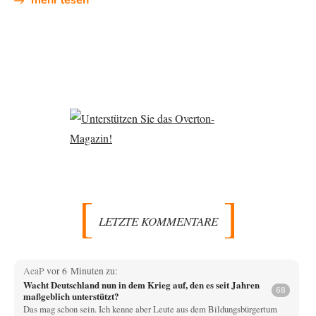
mehr lesen
LETZTE KOMMENTARE
AeaP
vor 6 Minuten zu:
Wacht Deutschland nun in dem Krieg auf, den es seit Jahren
68
maßgeblich unterstützt?
Das mag schon sein. Ich kenne aber Leute aus dem Bildungsbürgertum