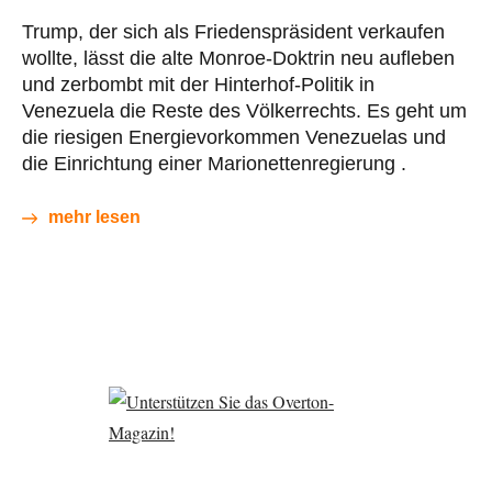
Trump, der sich als Friedenspräsident verkaufen
wollte, lässt die alte Monroe-Doktrin neu aufleben
und zerbombt mit der Hinterhof-Politik in
Venezuela die Reste des Völkerrechts. Es geht um
die riesigen Energievorkommen Venezuelas und
die Einrichtung einer Marionettenregierung .
mehr lesen