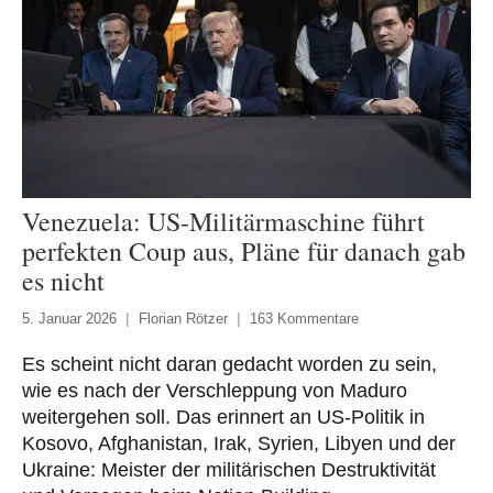
Venezuela: US-Militärmaschine führt
perfekten Coup aus, Pläne für danach gab
es nicht
5. Januar 2026
Florian Rötzer
163 Kommentare
Es scheint nicht daran gedacht worden zu sein,
wie es nach der Verschleppung von Maduro
weitergehen soll. Das erinnert an US-Politik in
Kosovo, Afghanistan, Irak, Syrien, Libyen und der
Ukraine: Meister der militärischen Destruktivität