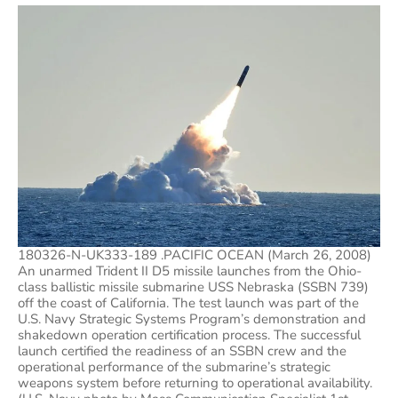
180326-N-UK333-189 .PACIFIC OCEAN (March 26, 2008)
An unarmed Trident II D5 missile launches from the Ohio-
class ballistic missile submarine USS Nebraska (SSBN 739)
off the coast of California. The test launch was part of the
U.S. Navy Strategic Systems Program’s demonstration and
shakedown operation certification process. The successful
launch certified the readiness of an SSBN crew and the
operational performance of the submarine’s strategic
weapons system before returning to operational availability.