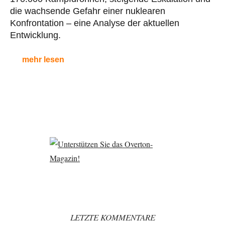
die wachsende Gefahr einer nuklearen
Konfrontation – eine Analyse der aktuellen
Entwicklung.
mehr lesen
LETZTE KOMMENTARE