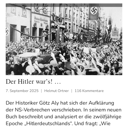
Der Hitler war’s! …
7. September 2025
Helmut Ortner
116 Kommentare
Der Historiker Götz Aly hat sich der Aufklärung
der NS-Verbrechen verschrieben. In seinem neuen
Buch beschreibt und analysiert er die zwölfjährige
Epoche „Hitlerdeutschlands“. Und fragt: „Wie