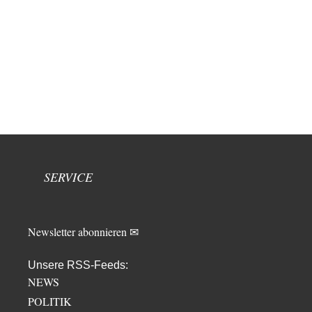
SERVICE
Newsletter abonnieren ✉
Unsere RSS-Feeds:
NEWS
POLITIK