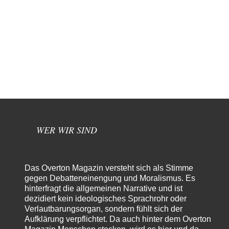
WER WIR SIND
Das Overton Magazin versteht sich als Stimme
gegen Debatteneinengung und Moralismus. Es
hinterfragt die allgemeinen Narrative und ist
dezidiert kein ideologisches Sprachrohr oder
Verlautbarungsorgan, sondern fühlt sich der
Aufklärung verpflichtet. Da auch hinter dem Overton