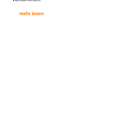
mehr lesen