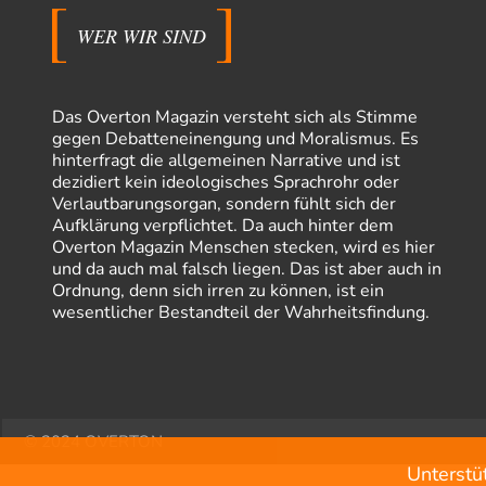
WER WIR SIND
Das Overton Magazin versteht sich als Stimme
gegen Debatteneinengung und Moralismus. Es
hinterfragt die allgemeinen Narrative und ist
dezidiert kein ideologisches Sprachrohr oder
Verlautbarungsorgan, sondern fühlt sich der
Aufklärung verpflichtet. Da auch hinter dem
Overton Magazin Menschen stecken, wird es hier
und da auch mal falsch liegen. Das ist aber auch in
Ordnung, denn sich irren zu können, ist ein
wesentlicher Bestandteil der Wahrheitsfindung.
© 2024 OVERTON
Unterstü