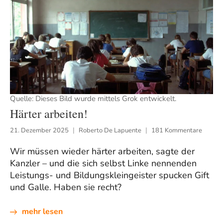
Quelle: Dieses Bild wurde mittels Grok entwickelt.
Härter arbeiten!
21. Dezember 2025
Roberto De Lapuente
181 Kommentare
Wir müssen wieder härter arbeiten, sagte der
Kanzler – und die sich selbst Linke nennenden
Leistungs- und Bildungskleingeister spucken Gift
und Galle. Haben sie recht?
mehr lesen