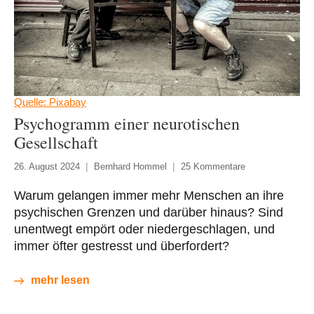
Quelle: Pixabay
Psychogramm einer neurotischen
Gesellschaft
26. August 2024
Bernhard Hommel
25 Kommentare
Warum gelangen immer mehr Menschen an ihre
psychischen Grenzen und darüber hinaus? Sind
unentwegt empört oder niedergeschlagen, und
immer öfter gestresst und überfordert?
mehr lesen