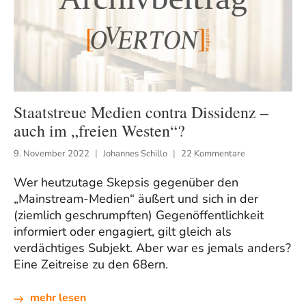
Staatstreue Medien contra Dissidenz –
auch im „freien Westen“?
9. November 2022
Johannes Schillo
22 Kommentare
Wer heutzutage Skepsis gegenüber den
„Mainstream-Medien“ äußert und sich in der
(ziemlich geschrumpften) Gegenöffentlichkeit
informiert oder engagiert, gilt gleich als
verdächtiges Subjekt. Aber war es jemals anders?
Eine Zeitreise zu den 68ern.
mehr lesen