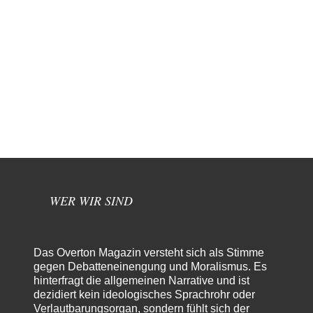
WER WIR SIND
Das Overton Magazin versteht sich als Stimme
gegen Debatteneinengung und Moralismus. Es
hinterfragt die allgemeinen Narrative und ist
dezidiert kein ideologisches Sprachrohr oder
Verlautbarungsorgan, sondern fühlt sich der