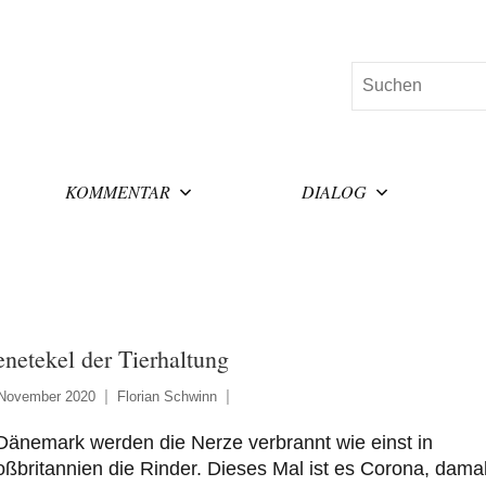
Suchen
KOMMENTAR
DIALOG
netekel der Tierhaltung
 November 2020
Florian Schwinn
Dänemark werden die Nerze verbrannt wie einst in
ßbritannien die Rinder. Dieses Mal ist es Corona, dama