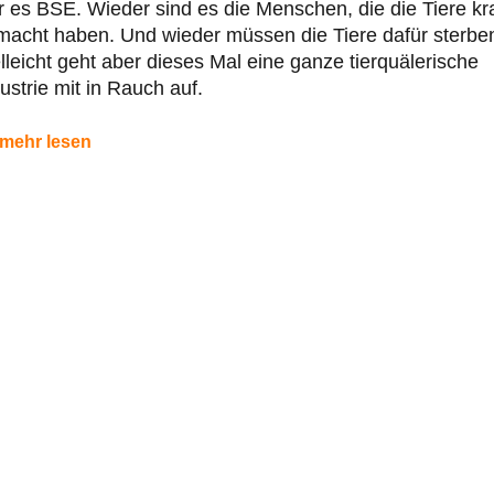
 es BSE. Wieder sind es die Menschen, die die Tiere kr
acht haben. Und wieder müssen die Tiere dafür sterbe
lleicht geht aber dieses Mal eine ganze tierquälerische
ustrie mit in Rauch auf.
mehr lesen