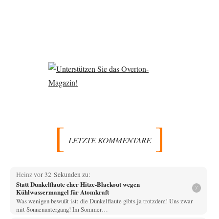
LETZTE KOMMENTARE
Heinz
vor 32 Sekunden zu:
Statt Dunkelflaute eher Hitze-Blackout wegen
7
Kühlwassermangel für Atomkraft
Was wenigen bewußt ist: die Dunkelflaute gibts ja trotzdem! Uns zwar
mit Sonnenuntergang! Im Sommer…