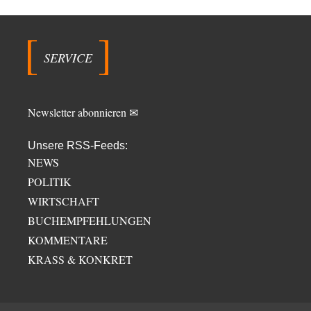
SERVICE
Newsletter abonnieren ✉
Unsere RSS-Feeds:
NEWS
POLITIK
WIRTSCHAFT
BUCHEMPFEHLUNGEN
KOMMENTARE
KRASS & KONKRET