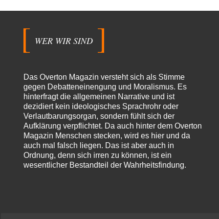
Beiträge
WER WIR SIND
Das Overton Magazin versteht sich als Stimme
gegen Debatteneinengung und Moralismus. Es
hinterfragt die allgemeinen Narrative und ist
dezidiert kein ideologisches Sprachrohr oder
Verlautbarungsorgan, sondern fühlt sich der
Aufklärung verpflichtet. Da auch hinter dem Overton
Magazin Menschen stecken, wird es hier und da
auch mal falsch liegen. Das ist aber auch in
Ordnung, denn sich irren zu können, ist ein
wesentlicher Bestandteil der Wahrheitsfindung.