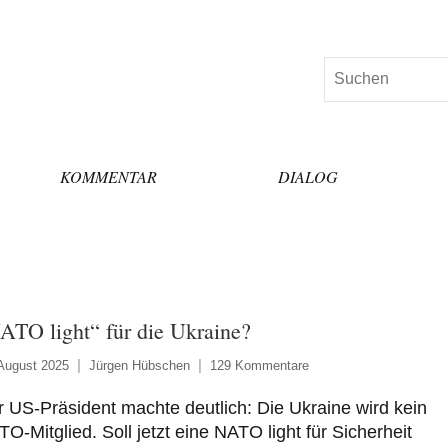
Suchen
KOMMENTAR
DIALOG
ATO light“ für die Ukraine?
August 2025
Jürgen Hübschen
129 Kommentare
 US-Präsident machte deutlich: Die Ukraine wird kein
O-Mitglied. Soll jetzt eine NATO light für Sicherheit