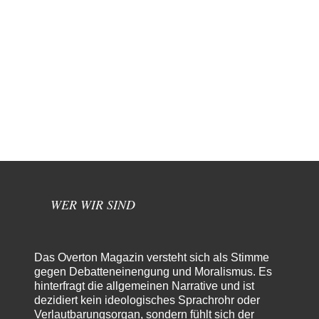
WER WIR SIND
Das Overton Magazin versteht sich als Stimme
gegen Debatteneinengung und Moralismus. Es
hinterfragt die allgemeinen Narrative und ist
dezidiert kein ideologisches Sprachrohr oder
Verlautbarungsorgan, sondern fühlt sich der