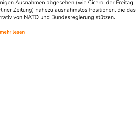
nigen Ausnahmen abgesehen (wie Cicero, der Freitag,
liner Zeitung) nahezu ausnahmslos Positionen, die das
rrativ von NATO und Bundesregierung stützen.
mehr lesen