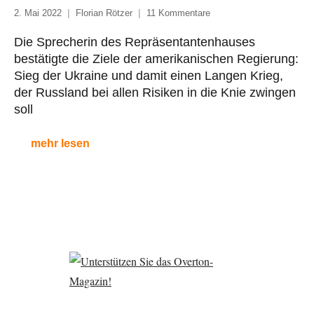
2. Mai 2022
Florian Rötzer
11 Kommentare
Die Sprecherin des Repräsentantenhauses
bestätigte die Ziele der amerikanischen Regierung:
Sieg der Ukraine und damit einen Langen Krieg,
der Russland bei allen Risiken in die Knie zwingen
soll
mehr lesen