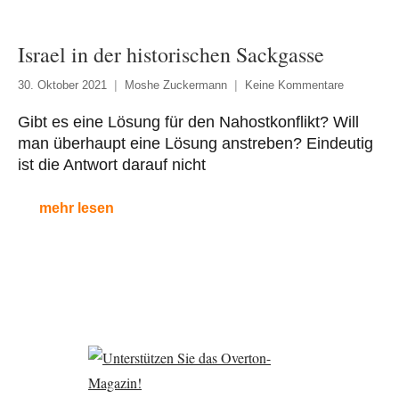
Israel in der historischen Sackgasse
30. Oktober 2021
Moshe Zuckermann
Keine Kommentare
Gibt es eine Lösung für den Nahostkonflikt? Will
man überhaupt eine Lösung anstreben? Eindeutig
ist die Antwort darauf nicht
mehr lesen