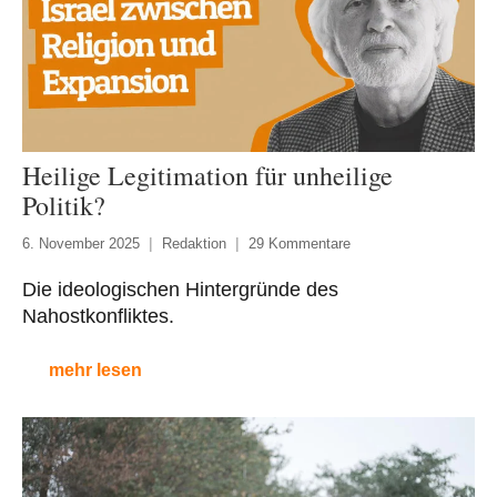
Heilige Legitimation für unheilige
Politik?
6. November 2025
Redaktion
29 Kommentare
Die ideologischen Hintergründe des
Nahostkonfliktes.
mehr lesen