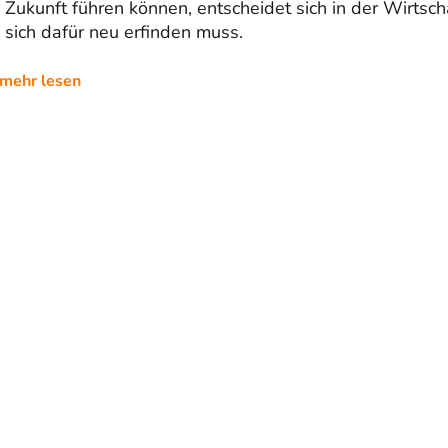
 Zukunft führen können, entscheidet sich in der Wirtscha
 sich dafür neu erfinden muss.
mehr lesen