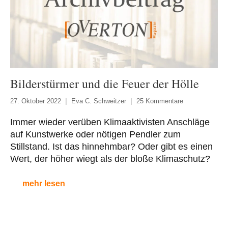
Bilderstürmer und die Feuer der Hölle
27. Oktober 2022
Eva C. Schweitzer
25 Kommentare
Immer wieder verüben Klimaaktivisten Anschläge
auf Kunstwerke oder nötigen Pendler zum
Stillstand. Ist das hinnehmbar? Oder gibt es einen
Wert, der höher wiegt als der bloße Klimaschutz?
mehr lesen